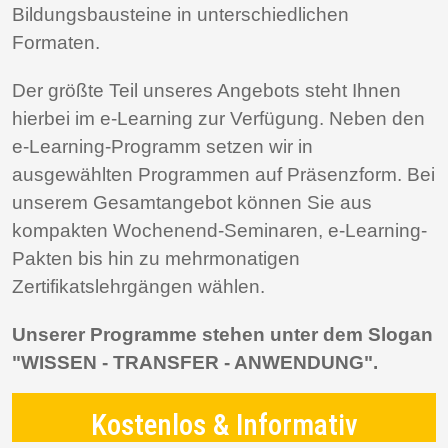
Bildungsbausteine in unterschiedlichen
Formaten.
Der größte Teil unseres Angebots steht Ihnen
hierbei im e-Learning zur Verfügung. Neben den
e-Learning-Programm setzen wir in
ausgewählten Programmen auf Präsenzform. Bei
unserem Gesamtangebot können Sie aus
kompakten Wochenend-Seminaren, e-Learning-
Pakten bis hin zu mehrmonatigen
Zertifikatslehrgängen wählen.
Unserer Programme stehen unter dem Slogan
"WISSEN - TRANSFER - ANWENDUNG".
Kostenlos & Informativ