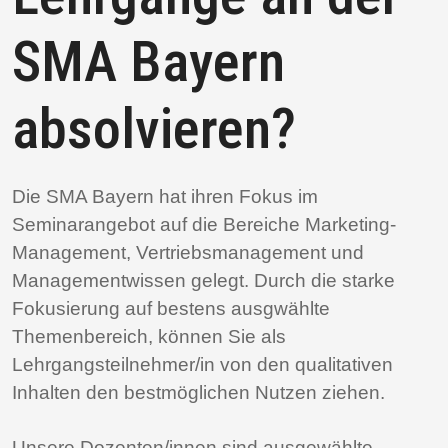
SMA Bayern
absolvieren?
Die SMA Bayern hat ihren Fokus im
Seminarangebot auf die Bereiche Marketing-
Management, Vertriebsmanagement und
Managementwissen gelegt. Durch die starke
Fokusierung auf bestens ausgwählte
Themenbereich, können Sie als
Lehrgangsteilnehmer/in von den qualitativen
Inhalten den bestmöglichen Nutzen ziehen.
Unsere Dozenten/innen sind ausgewählte