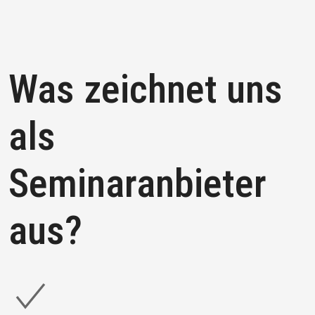
Was zeichnet uns
als
Seminaranbieter
aus?