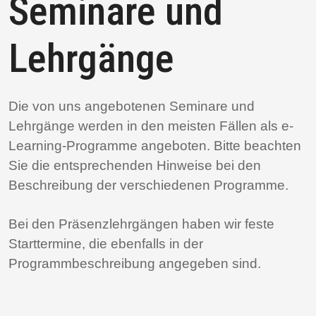
Seminare und
Lehrgänge
Die von uns angebotenen Seminare und
Lehrgänge werden in den meisten Fällen als e-
Learning-Programme angeboten. Bitte beachten
Sie die entsprechenden Hinweise bei den
Beschreibung der verschiedenen Programme.
Bei den Präsenzlehrgängen haben wir feste
Starttermine, die ebenfalls in der
Programmbeschreibung angegeben sind.