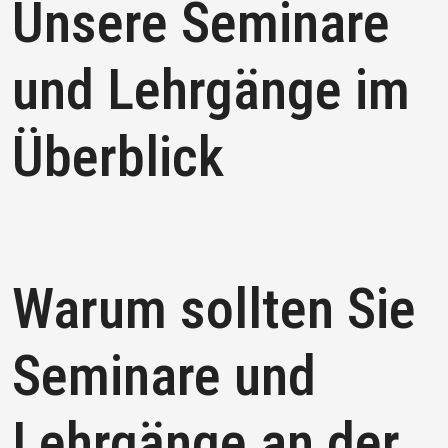
Unsere Seminare
und Lehrgänge im
Überblick
Warum sollten Sie
Seminare und
Lehrgänge an der