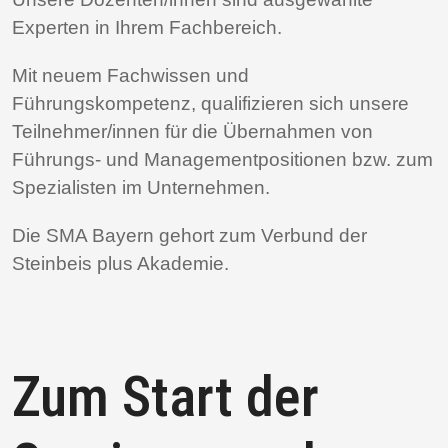
Experten in Ihrem Fachbereich.
Mit neuem Fachwissen und
Führungskompetenz, qualifizieren sich unsere
Teilnehmer/innen für die Übernahmen von
Führungs- und Managementpositionen bzw. zum
Spezialisten im Unternehmen.
Die SMA Bayern gehort zum Verbund der
Steinbeis plus Akademie.
Zum Start der