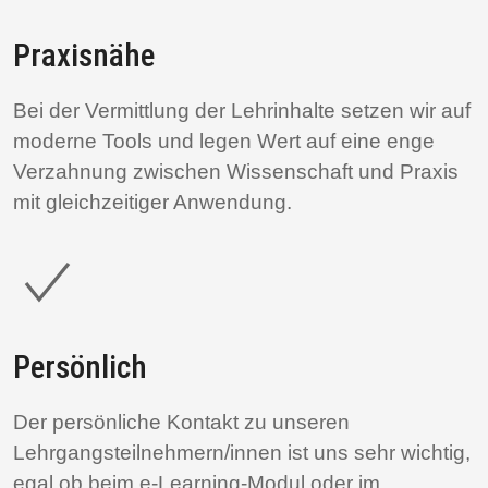
Praxisnähe
Bei der Vermittlung der Lehrinhalte setzen wir auf
moderne Tools und legen Wert auf eine enge
Verzahnung zwischen Wissenschaft und Praxis
mit gleichzeitiger Anwendung.
Persönlich
Der persönliche Kontakt zu unseren
Lehrgangsteilnehmern/innen ist uns sehr wichtig,
egal ob beim e-Learning-Modul oder im